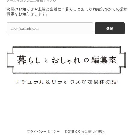
メールマガジンにご登録ください
次回のお知らせや主婦と生活社・暮らしとおしゃれ編集部からの最新
情報をお知らせします。
登録
プライバシーポリシー
特定商取引法に基づく表記