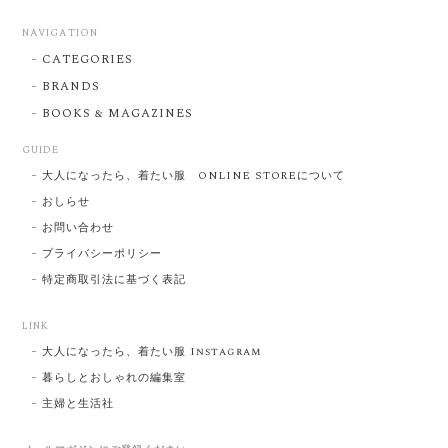
NAVIGATION
CATEGORIES
BRANDS
BOOKS & MAGAZINES
GUIDE
大人になったら、着たい服 ONLINE STOREについて
おしらせ
お問い合わせ
プライバシーポリシー
特定商取引法に基づく表記
LINK
大人になったら、着たい服 Instagram
暮らしとおしゃれの編集室
主婦と生活社