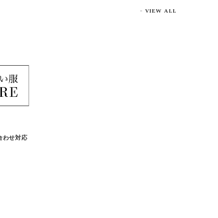
VIEW ALL
合わせ対応