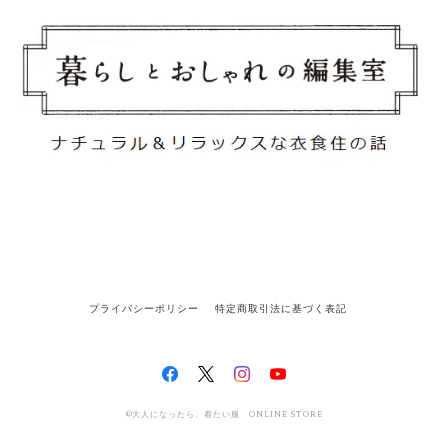
プライバシーポリシー
特定商取引法に基づく表記
©大人になったら、着たい服 ONLINE STORE