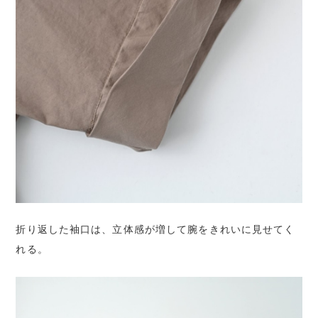
折り返した袖口は、立体感が増して腕をきれいに見せてく
れる。