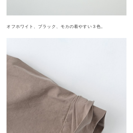
オフホワイト、ブラック、モカの着やすい３色。