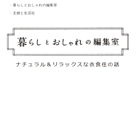
暮らしとおしゃれの編集室
主婦と生活社