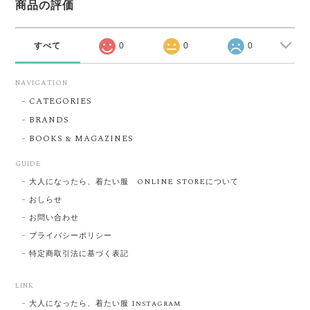
商品の評価
すべて
0
0
0
NAVIGATION
CATEGORIES
BRANDS
BOOKS & MAGAZINES
GUIDE
大人になったら、着たい服 ONLINE STOREについて
おしらせ
お問い合わせ
プライバシーポリシー
特定商取引法に基づく表記
LINK
大人になったら、着たい服 Instagram