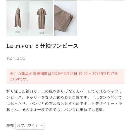
Le pivot ５分袖ワンピース
¥24,200
※この商品の販売期間は2026年6月23日 10:00 ~ 2026年8月17日
23:59です。
折り返した袖口が、二の腕をさりげなくカバーしてくれるシャツワ
ンピース。ギャザーを寄せた後ろ姿も自慢です。「ボタンを開けて
はおったり、パンツとの重ね着もおすすめです」とデザイナー・小
林さん。そのまま一枚で着ても、パンツに重ねても素敵。
種類