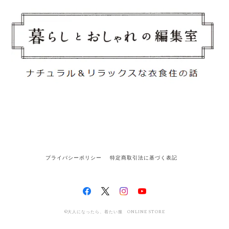
プライバシーポリシー
特定商取引法に基づく表記
©大人になったら、着たい服 ONLINE STORE