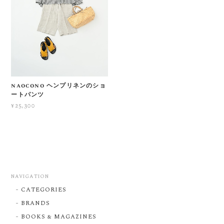
naocono ヘンプリネンのショ
ートパンツ
¥25,300
NAVIGATION
CATEGORIES
BRANDS
BOOKS & MAGAZINES