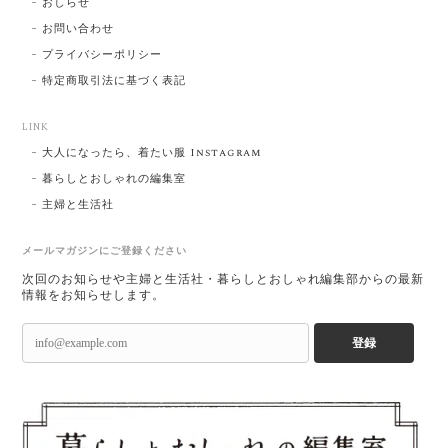
おしらせ
お問い合わせ
プライバシーポリシー
特定商取引法に基づく表記
LINK
大人になったら、着たい服 Instagram
暮らしとおしゃれの編集室
主婦と生活社
メールマガジンにご登録ください
次回のお知らせや主婦と生活社・暮らしとおしゃれ編集部からの最新
情報をお知らせします。
登録