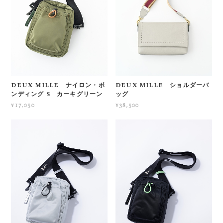
DEUX MILLE ナイロン・ボ
DEUX MILLE ショルダーバ
ンディング S カーキグリーン
ッグ
¥17,050
¥38,500