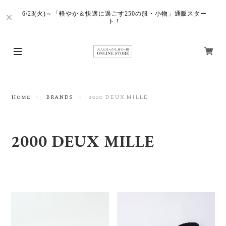
6/23(火)～「軽やか＆快適に過ごす250の服・小物」通販スター
ト！
Home
BRANDS
2000 DEUX MILLE
2000 DEUX MILLE