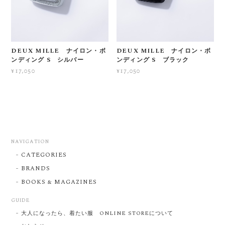
DEUX MILLE ナイロン・ボ
DEUX MILLE ナイロン・ボ
ンディング S シルバー
ンディング S ブラック
¥17,050
¥17,050
NAVIGATION
CATEGORIES
BRANDS
BOOKS & MAGAZINES
GUIDE
大人になったら、着たい服 ONLINE STOREについて