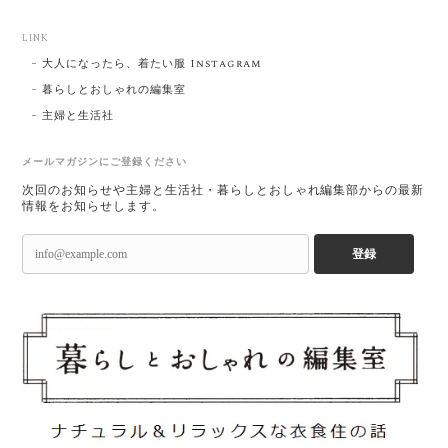
LINK
大人になったら、着たい服 Instagram
暮らしとおしゃれの編集室
主婦と生活社
メールマガジンにご登録ください
次回のお知らせや主婦と生活社・暮らしとおしゃれ編集部からの最新
情報をお知らせします。
登録