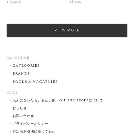
¥35,200
¥8,030
VIEW MORE
NAVIGATION
CATEGORIES
BRANDS
BOOKS & MAGAZINES
GUIDE
大人になったら、着たい服 ONLINE STOREについて
おしらせ
お問い合わせ
プライバシーポリシー
特定商取引法に基づく表記