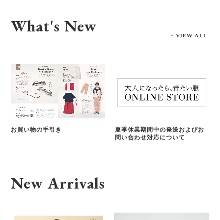
What's New
VIEW ALL
お買い物の手引き
夏季休業期間中の発送およびお
問い合わせ対応について
New Arrivals