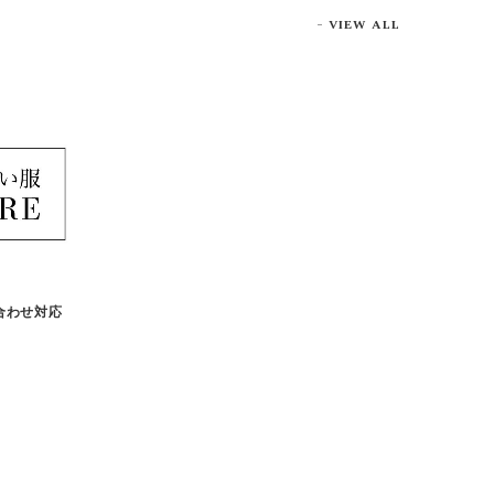
VIEW ALL
合わせ対応