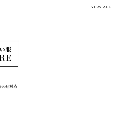
VIEW ALL
合わせ対応