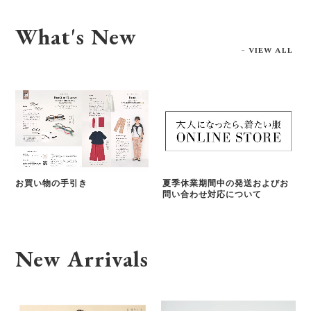
What's New
VIEW ALL
お買い物の手引き
夏季休業期間中の発送およびお
問い合わせ対応について
New Arrivals