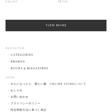
¥35,200
¥8,030
VIEW MORE
NAVIGATION
CATEGORIES
BRANDS
BOOKS & MAGAZINES
GUIDE
大人になったら、着たい服 ONLINE STOREについて
おしらせ
お問い合わせ
プライバシーポリシー
特定商取引法に基づく表記