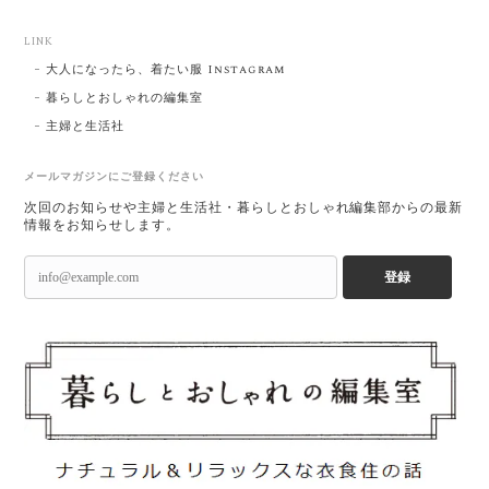
LINK
大人になったら、着たい服 Instagram
暮らしとおしゃれの編集室
主婦と生活社
メールマガジンにご登録ください
次回のお知らせや主婦と生活社・暮らしとおしゃれ編集部からの最新
情報をお知らせします。
登録